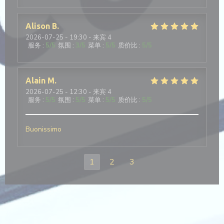
Alison
B
2026-07-25
- 19:30 - 来宾 4
服务
:
5
/5
氛围
:
3
/5
菜单
:
5
/5
质价比
:
5
/5
Alain
M
2026-07-25
- 12:30 - 来宾 4
服务
:
5
/5
氛围
:
5
/5
菜单
:
5
/5
质价比
:
5
/5
Buonissimo
1
2
3