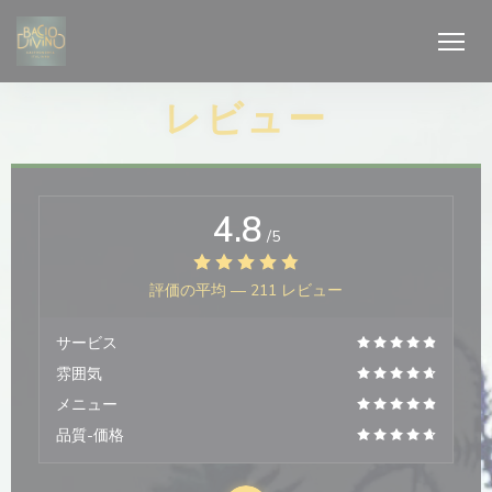
クッキー利用の管理について
レビュー
4.8
/5
評価の平均 —
211 レビュー
サービス
雰囲気
メニュー
品質-価格