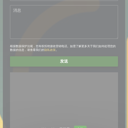
根据数据保护法规，您有权拒绝接收营销电话。如需了解更多关于我们如何处理您的
数据的信息，请查看我们的
隐私政策
。