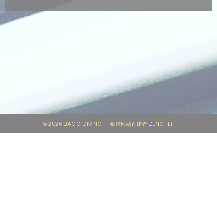
((在新窗口中打开))
© 2026 BACIO DIVINO — 餐馆网站创建者
ZENCHEF
((在新窗口中打开))
免责声明
((在新窗口中打开))
使用条款
((在新窗口中打开))
个人数据保护政策
((在新窗口中打开))
COOKIE 策略
((在新窗口中打开))
无障碍设施