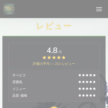
クッキー利用の管理について
レビュー
4.8
/5
評価の平均 —
211 レビュー
サービス
雰囲気
メニュー
品質-価格