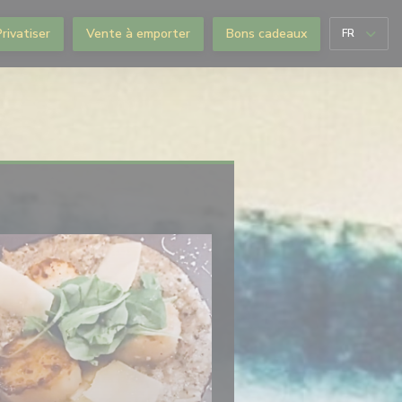
Privatiser
Vente à emporter
Bons cadeaux
FR