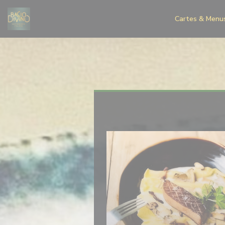
Personnalisation de vos choix en matière de cookies
Cartes & Menu