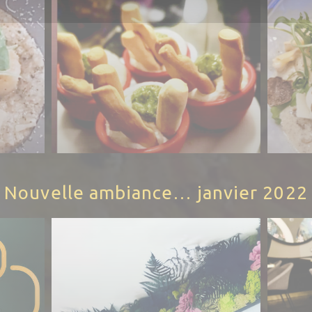
Nouvelle ambiance… janvier 2022