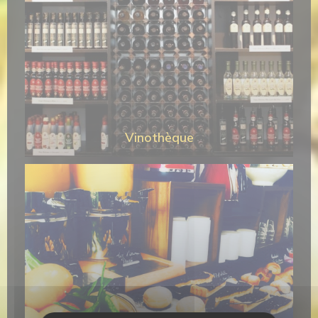
Vinothèque