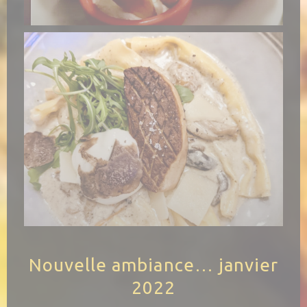
Nouvelle ambiance… janvier
2022