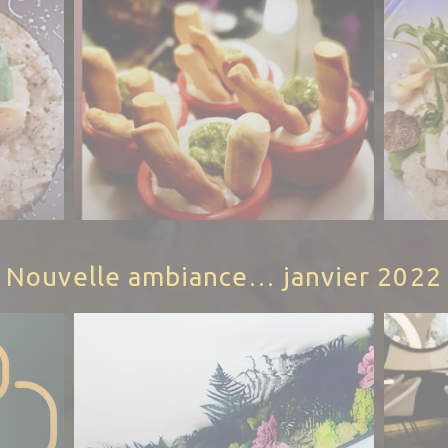
Nouvelle ambiance… janvier 2022