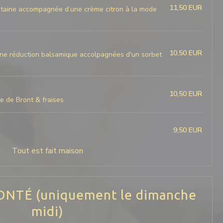
11,50 EUR
litaine accompagnée d’une crème citron à la mode
10,50 EUR
une réduction balsamique accolpagnées d'un sorbet
10,50 EUR
e de Bront & fraises
9,50 EUR
Tout est fait maison
NTÉ (uniquement le dimanche
midi)