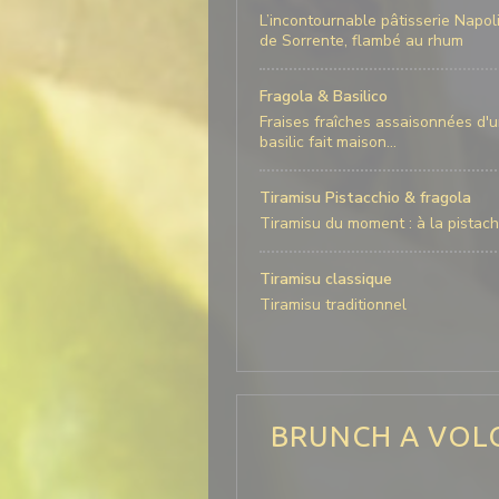
L’incontournable pâtisserie Napo
de Sorrente, flambé au rhum
Fragola & Basilico
Fraises fraîches assaisonnées d'
basilic fait maison...
Tiramisu Pistacchio & fragola
Tiramisu du moment : à la pistach
Tiramisu classique
Tiramisu traditionnel
BRUNCH A VOLO