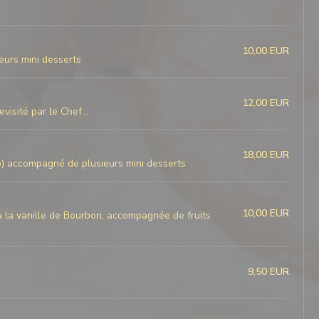
10,00 EUR
urs mini desserts
12,00 EUR
visité par le Chef...
18,00 EUR
tto) accompagné de plusieurs mini desserts
10,00 EUR
 la vanille de Bourbon, accompagnée de fruits
9,50 EUR