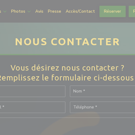
s
Photos
Avis
Presse
Accès/Contact
Réserver
NOUS CONTACTER
Vous désirez nous contacter ?
Remplissez le formulaire ci-dessous 