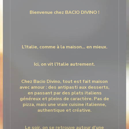
Bienvenue chez BACIO DIVINO !
L’Italie, comme à la maison… en mieux.
Ici, on vit l’Italie autrement.
Chez Bacio Divino, tout est fait maison
avec amour : des antipasti aux desserts,
en passant par des plats italiens
généreux et pleins de caractère. Pas de
pizza, mais une vraie cuisine italienne,
authentique et créative.
Le soir, on se retrouve autour d’une