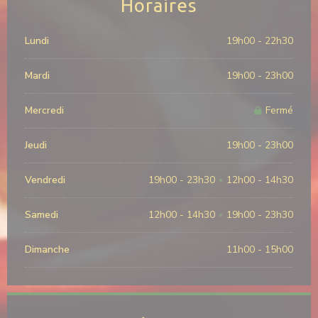
Horaires
Lundi
19h00 - 22h30
Mardi
19h00 - 23h00
Mercredi
Fermé
Jeudi
19h00 - 23h00
Vendredi
19h00 - 23h30
12h00 - 14h30
•
Samedi
12h00 - 14h30
19h00 - 23h30
•
Dimanche
11h00 - 15h00