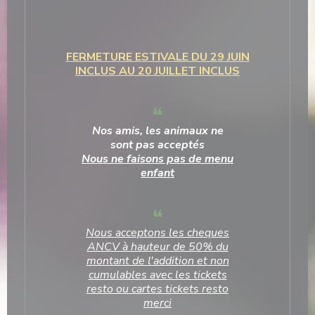
FERMETURE ESTIVALE DU 29 JUIN
INCLUS AU 20 JUILLET INCLUS
Nos amis, les animaux ne
sont pas acceptés
Nous ne faisons pas de menu
enfant
Nous acceptons les cheques
ANCV à hauteur de 50% du
montant de l'addition et non
cumulables avec les tickets
resto ou cartes tickets resto
merci