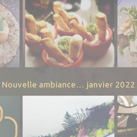
Nouvelle ambiance… janvier 2022