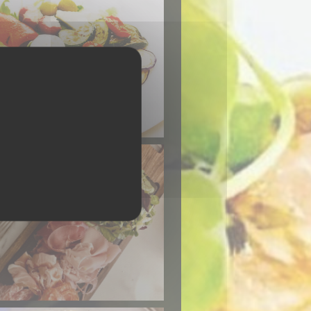
Primo Bacio