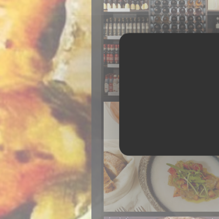
Vinothèque