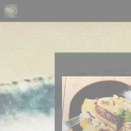
Cookie管理面板