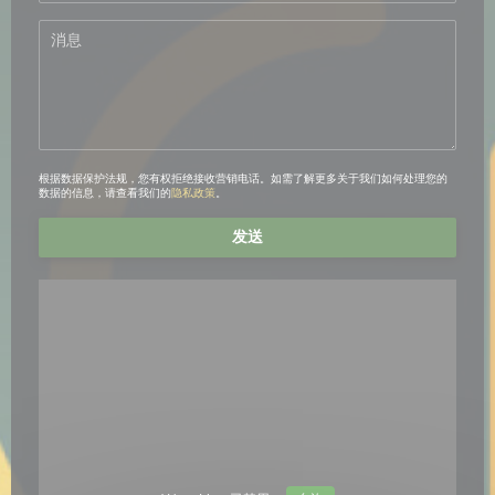
根据数据保护法规，您有权拒绝接收营销电话。如需了解更多关于我们如何处理您的
数据的信息，请查看我们的
隐私政策
。