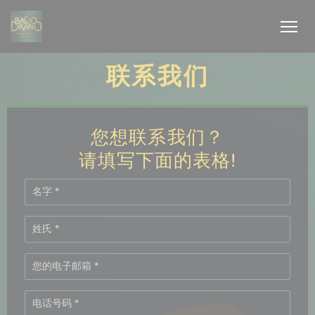
Cookie管理面板
联系我们
您想联系我们？
请填写下面的表格!