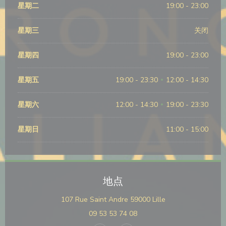
星期二
19:00 - 23:00
星期三
关闭
星期四
19:00 - 23:00
星期五
19:00 - 23:30
12:00 - 14:30
•
星期六
12:00 - 14:30
19:00 - 23:30
•
星期日
11:00 - 15:00
地点
((在新窗口中打开))
107 Rue Saint Andre 59000 Lille
09 53 53 74 08