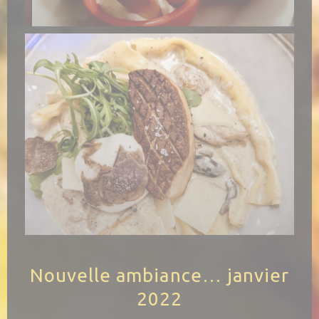
Nouvelle ambiance… janvier
2022