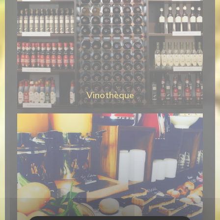
Vinothèque