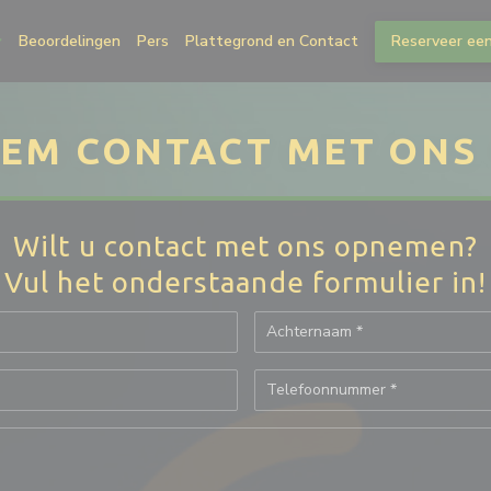
Beoordelingen
Pers
Plattegrond en Contact
Reserveer een
EM CONTACT MET ONS
Wilt u contact met ons opnemen?
Vul het onderstaande formulier in!