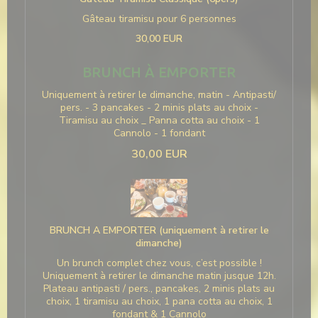
Gâteau tiramisu pour 6 personnes
30,00 EUR
BRUNCH À EMPORTER
Uniquement à retirer le dimanche, matin - Antipasti/
pers. - 3 pancakes - 2 minis plats au choix -
Tiramisu au choix _ Panna cotta au choix - 1
Cannolo - 1 fondant
30,00 EUR
BRUNCH A EMPORTER (uniquement à retirer le
dimanche)
Un brunch complet chez vous, c’est possible !
Uniquement à retirer le dimanche matin jusque 12h.
Plateau antipasti / pers., pancakes, 2 minis plats au
choix, 1 tiramisu au choix, 1 pana cotta au choix, 1
fondant & 1 Cannolo