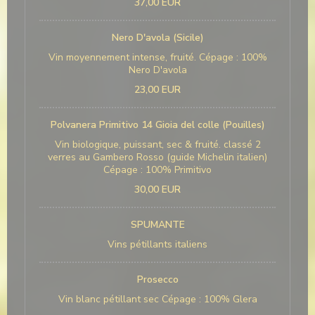
37,00 EUR
Nero D'avola (Sicile)
Vin moyennement intense, fruité. Cépage : 100%
Nero D'avola
23,00 EUR
Polvanera Primitivo 14 Gioia del colle (Pouilles)
Vin biologique, puissant, sec & fruité. classé 2
verres au Gambero Rosso (guide Michelin italien)
Cépage : 100% Primitivo
30,00 EUR
SPUMANTE
Vins pétillants italiens
Prosecco
Vin blanc pétillant sec Cépage : 100% Glera