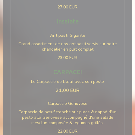
27,00 EUR
Insalate
Antipasti Gigante
Grand assortiment de nos antipasti servis sur notre
chandelier en plat complet
23,00 EUR
CARPACCI
Le Carpaccio de Bœuf avec son pesto
21,00 EUR
Carpaccio Genovese
Carpaccio de bœuf tranché sur place & nappé d'un
pesto alla Genovese accompagné d'une salade
mesclun composée & légumes grillés.
22,00 EUR