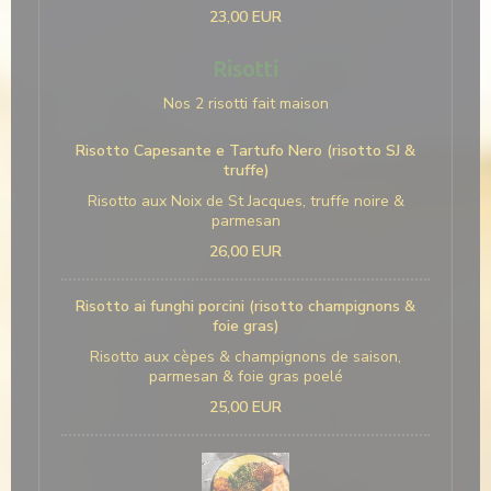
23,00 EUR
Risotti
Nos 2 risotti fait maison
Risotto Capesante e Tartufo Nero (risotto SJ &
truffe)
Risotto aux Noix de St Jacques, truffe noire &
parmesan
26,00 EUR
Risotto ai funghi porcini (risotto champignons &
foie gras)
Risotto aux cèpes & champignons de saison,
parmesan & foie gras poelé
25,00 EUR