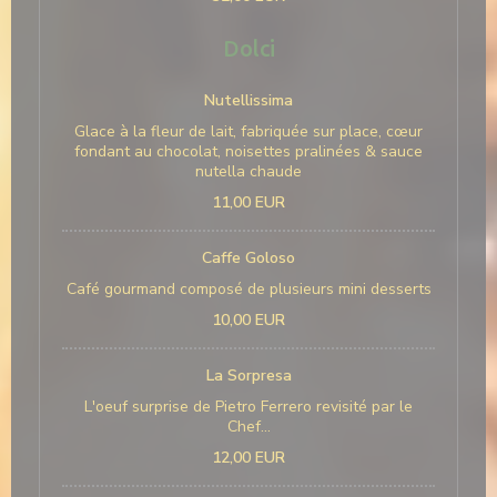
Dolci
Nutellissima
Glace à la fleur de lait, fabriquée sur place, cœur
fondant au chocolat, noisettes pralinées & sauce
nutella chaude
11,00 EUR
Caffe Goloso
Café gourmand composé de plusieurs mini desserts
10,00 EUR
La Sorpresa
L'oeuf surprise de Pietro Ferrero revisité par le
Chef...
12,00 EUR