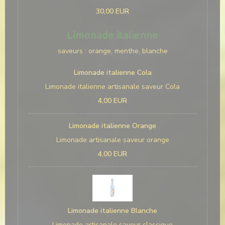
30,00 EUR
Limonade italienne
saveurs : orange, menthe, blanche
Limonade italienne Cola
Limonade italienne artisanale saveur Cola
4,00 EUR
Limonade italienne Orange
Limonade artisanale saveur orange
4,00 EUR
Limonade italienne Blanche
Limonade artisanale saveur classique