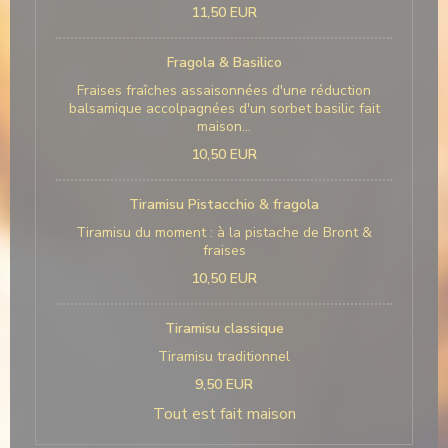
11,50 EUR
Fragola & Basilico
Fraises fraîches assaisonnées d'une réduction
balsamique accolpagnées d'un sorbet basilic fait
maison...
10,50 EUR
Tiramisu Pistacchio & fragola
Tiramisu du moment : à la pistache de Bront &
fraises
10,50 EUR
Tiramisu classique
Tiramisu traditionnel
9,50 EUR
Tout est fait maison