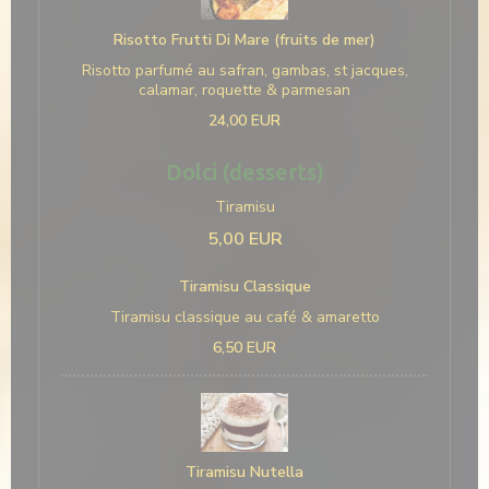
Risotto Frutti Di Mare (fruits de mer)
Risotto parfumé au safran, gambas, st jacques,
calamar, roquette & parmesan
24,00 EUR
Dolci (desserts)
Tiramisu
5,00 EUR
Tiramisu Classique
Tiramisu classique au café & amaretto
6,50 EUR
Tiramisu Nutella