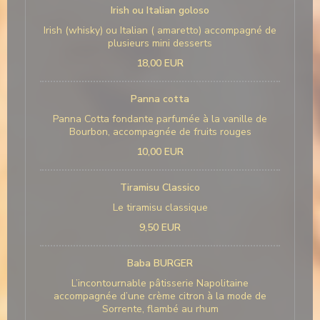
Irish ou Italian goloso
Irish (whisky) ou Italian ( amaretto) accompagné de
plusieurs mini desserts
18,00 EUR
Panna cotta
Panna Cotta fondante parfumée à la vanille de
Bourbon, accompagnée de fruits rouges
10,00 EUR
Tiramisu Classico
Le tiramisu classique
9,50 EUR
Baba BURGER
L’incontournable pâtisserie Napolitaine
accompagnée d’une crème citron à la mode de
Sorrente, flambé au rhum