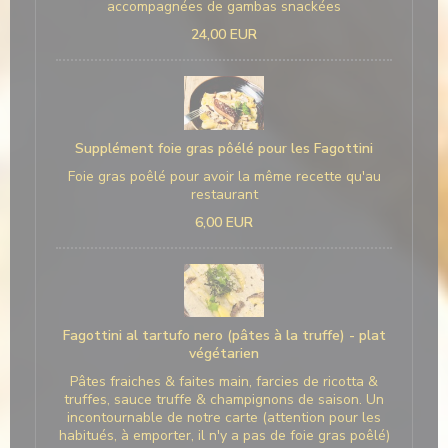
accompagnées de gambas snackées
24,00 EUR
Supplément foie gras pôélé pour les Fagottini
Foie gras poêlé pour avoir la même recette qu'au
restaurant
6,00 EUR
Fagottini al tartufo nero (pâtes à la truffe) - plat
végétarien
Pâtes fraiches & faites main, farcies de ricotta &
truffes, sauce truffe & champignons de saison. Un
incontournable de notre carte (attention pour les
habitués, à emporter, il n'y a pas de foie gras poêlé)