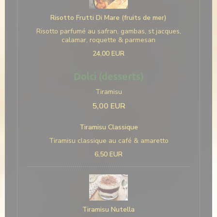
Risotto Frutti Di Mare (fruits de mer)
Risotto parfumé au safran, gambas, st jacques,
calamar, roquette & parmesan
24,00 EUR
Dolci (desserts)
Tiramisu
5,00 EUR
Tiramisu Classique
Tiramisu classique au café & amaretto
6,50 EUR
Tiramisu Nutella