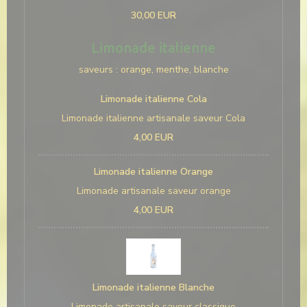
30,00 EUR
Limonade italienne
saveurs : orange, menthe, blanche
Limonade italienne Cola
Limonade italienne artisanale saveur Cola
4,00 EUR
Limonade italienne Orange
Limonade artisanale saveur orange
4,00 EUR
Limonade italienne Blanche
Limonade artisanale saveur classique