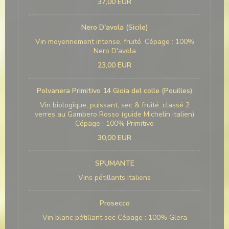
37,00 EUR
Nero D'avola (Sicile)
Vin moyennement intense, fruité. Cépage : 100%
Nero D'avola
23,00 EUR
Polvanera Primitivo 14 Gioia del colle (Pouilles)
Vin biologique, puissant, sec & fruité. classé 2
verres au Gambero Rosso (guide Michelin italien)
Cépage : 100% Primitivo
30,00 EUR
SPUMANTE
Vins pétillants italiens
Prosecco
Vin blanc pétillant sec Cépage : 100% Glera