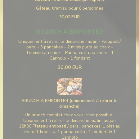
Gâteau tiramisu pour 6 personnes
30,00 EUR
BRUNCH À EMPORTER
Uniquement à retirer le dimanche, matin - Antipasti/
pers. - 3 pancakes - 2 minis plats au choix -
Tiramisu au choix _ Panna cotta au choix - 1
Cannolo - 1 fondant
30,00 EUR
BRUNCH A EMPORTER (uniquement à retirer le
dimanche)
Un brunch complet chez vous, c’est possible !
Uniquement à retirer le dimanche matin jusque
12h30 Plateau antipasti / pers., pancakes, 1 plat au
choix, 1 tiramisu, 1 panna cotta , 1 fondant & 1
Cannolo