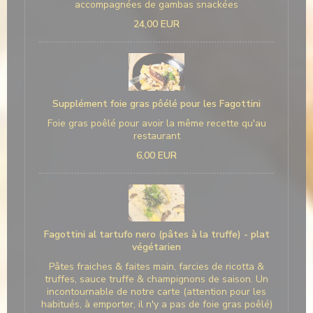
accompagnées de gambas snackées
24,00 EUR
Supplément foie gras pôélé pour les Fagottini
Foie gras poêlé pour avoir la même recette qu'au
restaurant
6,00 EUR
Fagottini al tartufo nero (pâtes à la truffe) - plat
végétarien
Pâtes fraiches & faites main, farcies de ricotta &
truffes, sauce truffe & champignons de saison. Un
incontournable de notre carte (attention pour les
habitués, à emporter, il n'y a pas de foie gras poêlé)