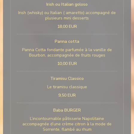
Irish ou Italian goloso
Irish (whisky) ou Italian ( amaretto) accompagné de
plusieurs mini desserts
18,00 EUR
Panna cotta
Panna Cotta fondante parfumée à la vanille de
Bourbon, accompagnée de fruits rouges
10,00 EUR
Tiramisu Classico
Le tiramisu classique
9,50 EUR
Baba BURGER
L’incontournable pâtisserie Napolitaine
accompagnée d’une crème citron à la mode de
Sorrente, flambé au rhum