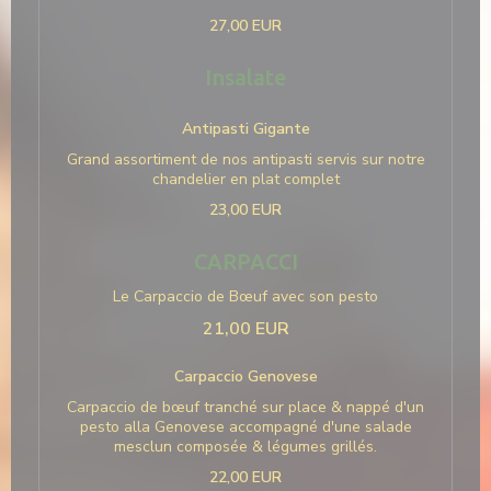
27,00 EUR
Insalate
Antipasti Gigante
Grand assortiment de nos antipasti servis sur notre
chandelier en plat complet
23,00 EUR
CARPACCI
Le Carpaccio de Bœuf avec son pesto
21,00 EUR
Carpaccio Genovese
Carpaccio de bœuf tranché sur place & nappé d'un
pesto alla Genovese accompagné d'une salade
mesclun composée & légumes grillés.
22,00 EUR