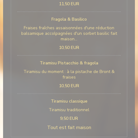
11,50 EUR
Fragola & Basilico
Fraises fraîches assaisonnées d'une réduction
balsamique accolpagnées d'un sorbet basilic fait
maison...
10,50 EUR
Tiramisu Pistacchio & fragola
Tiramisu du moment : à la pistache de Bront &
fraises
10,50 EUR
Tiramisu classique
Tiramisu traditionnel
9,50 EUR
Tout est fait maison