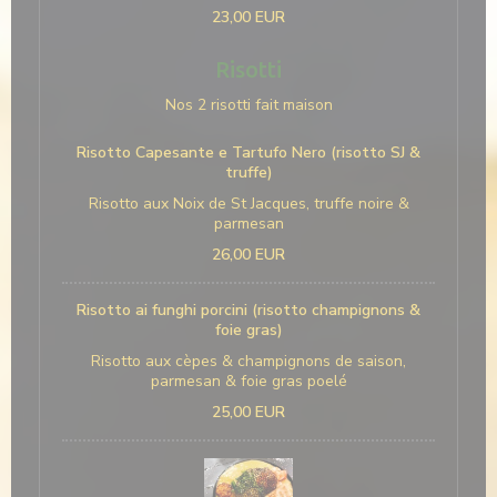
23,00 EUR
Risotti
Nos 2 risotti fait maison
Risotto Capesante e Tartufo Nero (risotto SJ &
truffe)
Risotto aux Noix de St Jacques, truffe noire &
parmesan
26,00 EUR
Risotto ai funghi porcini (risotto champignons &
foie gras)
Risotto aux cèpes & champignons de saison,
parmesan & foie gras poelé
25,00 EUR