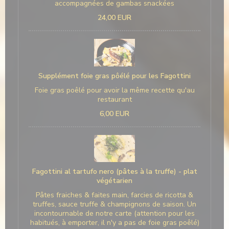
accompagnées de gambas snackées
24,00 EUR
Supplément foie gras pôélé pour les Fagottini
Foie gras poêlé pour avoir la même recette qu'au
restaurant
6,00 EUR
Fagottini al tartufo nero (pâtes à la truffe) - plat
végétarien
Pâtes fraiches & faites main, farcies de ricotta &
truffes, sauce truffe & champignons de saison. Un
incontournable de notre carte (attention pour les
habitués, à emporter, il n'y a pas de foie gras poêlé)