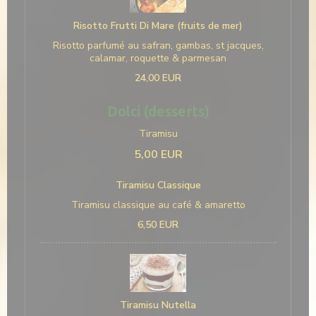
Risotto Frutti Di Mare (fruits de mer)
Risotto parfumé au safran, gambas, st jacques,
calamar, roquette & parmesan
24,00 EUR
Dolci (desserts)
Tiramisu
5,00 EUR
Tiramisu Classique
Tiramisu classique au café & amaretto
6,50 EUR
Tiramisu Nutella