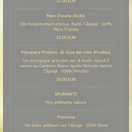
37,00 EUR
Nero D'avola (Sicile)
Vin moyennement intense, fruité. Cépage : 100%
Nero D'avola
23,00 EUR
Polvanera Primitivo 14 Gioia del colle (Pouilles)
Vin biologique, puissant, sec & fruité. classé 2
verres au Gambero Rosso (guide Michelin italien)
Cépage : 100% Primitivo
30,00 EUR
SPUMANTE
Vins pétillants italiens
Prosecco
Vin blanc pétillant sec Cépage : 100% Glera