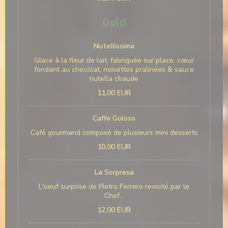
Dolci
Nutellissima
Glace à la fleur de lait, fabriquée sur place, cœur
fondant au chocolat, noisettes pralinées & sauce
nutella chaude
11,00 EUR
Caffe Goloso
Café gourmand composé de plusieurs mini desserts
10,00 EUR
La Sorpresa
L'oeuf surprise de Pietro Ferrero revisité par le
Chef...
12,00 EUR