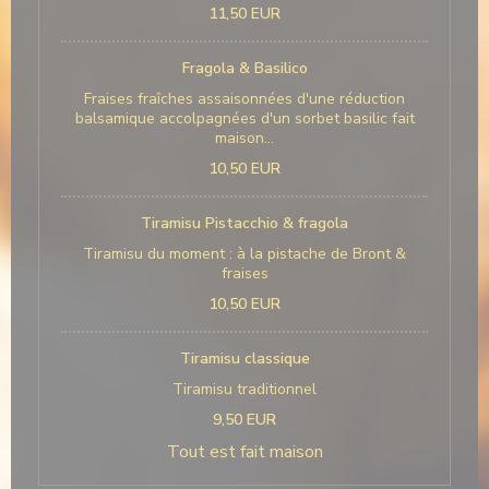
11,50 EUR
Fragola & Basilico
Fraises fraîches assaisonnées d'une réduction
balsamique accolpagnées d'un sorbet basilic fait
maison...
10,50 EUR
Tiramisu Pistacchio & fragola
Tiramisu du moment : à la pistache de Bront &
fraises
10,50 EUR
Tiramisu classique
Tiramisu traditionnel
9,50 EUR
Tout est fait maison