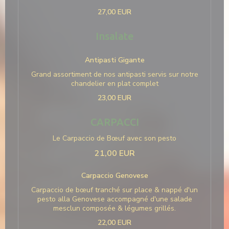
27,00 EUR
Insalate
Antipasti Gigante
Grand assortiment de nos antipasti servis sur notre
chandelier en plat complet
23,00 EUR
CARPACCI
Le Carpaccio de Bœuf avec son pesto
21,00 EUR
Carpaccio Genovese
Carpaccio de bœuf tranché sur place & nappé d'un
pesto alla Genovese accompagné d'une salade
mesclun composée & légumes grillés.
22,00 EUR