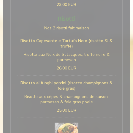
23,00 EUR
Risotti
Nos 2 risotti fait maison
Risotto Capesante e Tartufo Nero (risotto SJ &
truffe)
Risotto aux Noix de St Jacques, truffe noire &
parmesan
26,00 EUR
Risotto ai funghi porcini (risotto champignons &
foie gras)
Risotto aux cèpes & champignons de saison,
parmesan & foie gras poelé
25,00 EUR