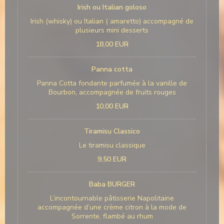
Irish ou Italian goloso
Irish (whisky) ou Italian ( amaretto) accompagné de
plusieurs mini desserts
18,00 EUR
Panna cotta
Panna Cotta fondante parfumée à la vanille de
Bourbon, accompagnée de fruits rouges
10,00 EUR
Tiramisu Classico
Le tiramisu classique
9,50 EUR
Baba BURGER
L’incontournable pâtisserie Napolitaine
accompagnée d’une crème citron à la mode de
Sorrente, flambé au rhum