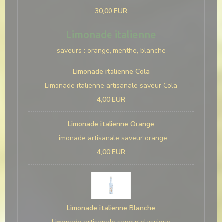
30,00 EUR
Limonade italienne
saveurs : orange, menthe, blanche
Limonade italienne Cola
Limonade italienne artisanale saveur Cola
4,00 EUR
Limonade italienne Orange
Limonade artisanale saveur orange
4,00 EUR
Limonade italienne Blanche
Limonade artisanale saveur classique