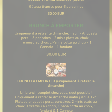
Gâteau tiramisu pour 6 personnes
30,00 EUR
BRUNCH À EMPORTER
Uniquement à retirer le dimanche, matin - Antipasti/
pers. - 3 pancakes - 2 minis plats au choix -
Tiramisu au choix _ Panna cotta au choix - 1
Cannolo - 1 fondant
30,00 EUR
BRUNCH A EMPORTER (uniquement à retirer le
dimanche)
Un brunch complet chez vous, c’est possible !
Uniquement à retirer le dimanche matin jusque 12h.
Plateau antipasti / pers., pancakes, 2 minis plats au
choix, 1 tiramisu au choix, 1 pana cotta au choix, 1
fondant & 1 Cannolo