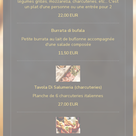
légumes grillés, mozzarella, charcuteries, etc... C'est
un plat d'une personne ou une entrée pour 2
22,00 EUR
Burrata di bufala
Petite burrata au lait de buflonne accompagnée
d'une salade composée
11,50 EUR
Tavola Di Salumeria (charcuteries)
Planche de 6 charcuteries italiennes
27,00 EUR