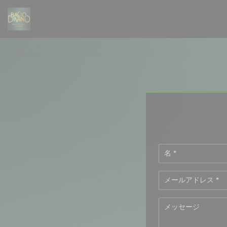
クッキー利用の管理について