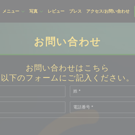
メニュー
写真
レビュー
プレス
アクセス/お問い合わせ
お問い合わせ
お問い合わせはこちら
以下のフォームにご記入ください。