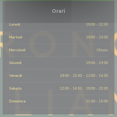
Orari
Lunedi
19:00 - 22:30
Martedi
19:00 - 23:00
Mercoledi
Chiuso
Giovedi
19:00 - 23:00
Venerdi
19:00 - 23:30
12:00 - 14:30
•
Sabato
12:00 - 14:30
19:00 - 23:30
•
Domenica
11:00 - 15:00