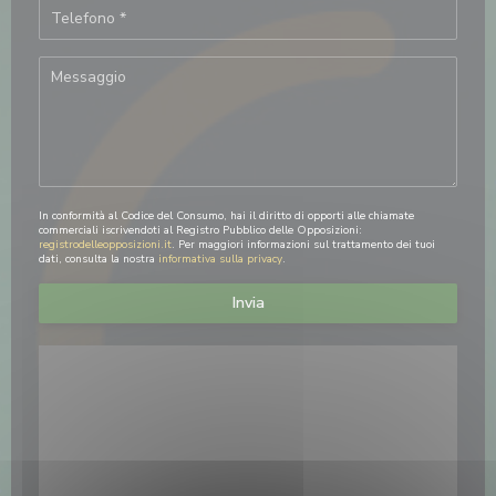
In conformità al Codice del Consumo, hai il diritto di opporti alle chiamate
commerciali iscrivendoti al Registro Pubblico delle Opposizioni:
registrodelleopposizioni.it
. Per maggiori informazioni sul trattamento dei tuoi
dati, consulta la nostra
informativa sulla privacy
.