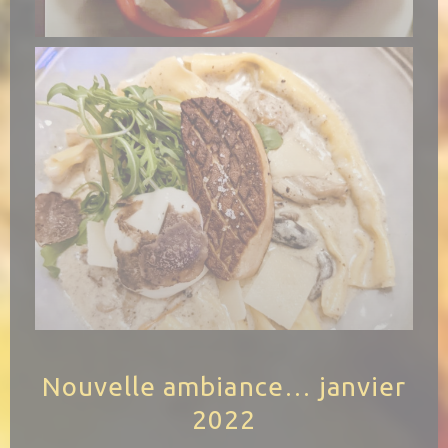
Nouvelle ambiance… janvier
2022