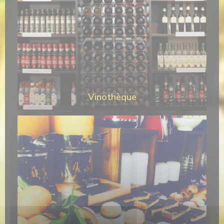
Vinothèque