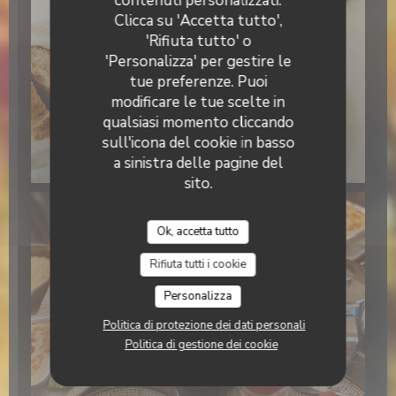
contenuti personalizzati.
Clicca su 'Accetta tutto',
'Rifiuta tutto' o
'Personalizza' per gestire le
tue preferenze. Puoi
modificare le tue scelte in
qualsiasi momento cliccando
sull'icona del cookie in basso
a sinistra delle pagine del
sito.
Ok, accetta tutto
Rifiuta tutti i cookie
Personalizza
Politica di protezione dei dati personali
Politica di gestione dei cookie