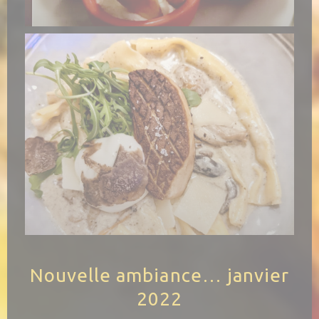
Nouvelle ambiance… janvier
2022