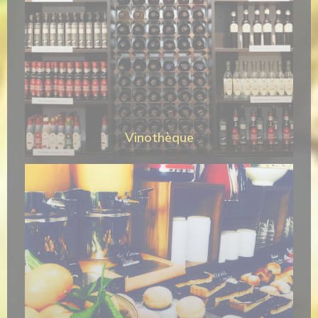
Vinothèque